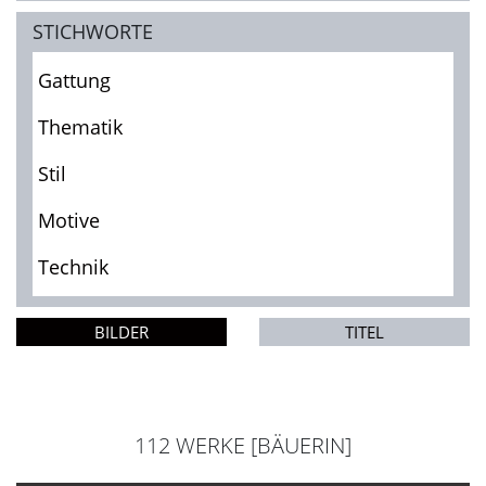
STICHWORTE
Gattung
Thematik
Stil
Motive
Technik
BILDER
TITEL
112 WERKE [BÄUERIN]