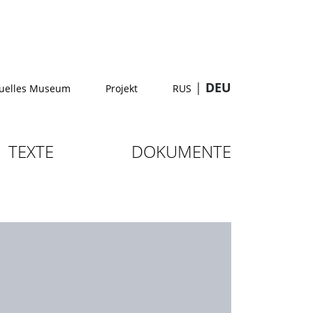
|
DEU
tuelles Museum
Projekt
RUS
TEXTE
DOKUMENTE