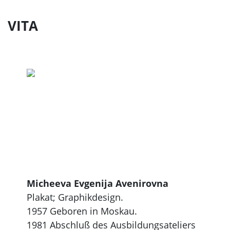
VITA
Micheeva Evgenija Avenirovna
Plakat; Graphikdesign.
1957 Geboren in Moskau.
1981 Abschluß des Ausbildungsateliers