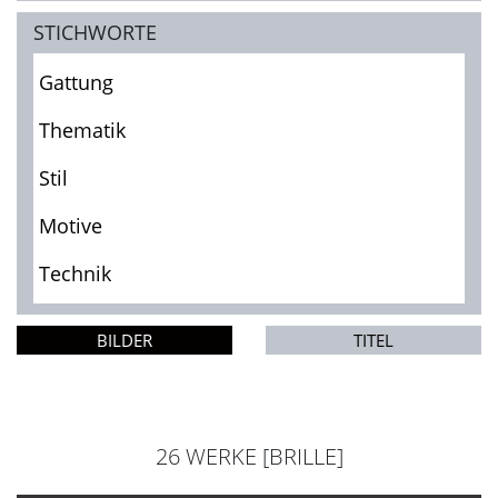
STICHWORTE
Gattung
Thematik
Stil
Motive
Technik
BILDER
TITEL
26 WERKE [BRILLE]