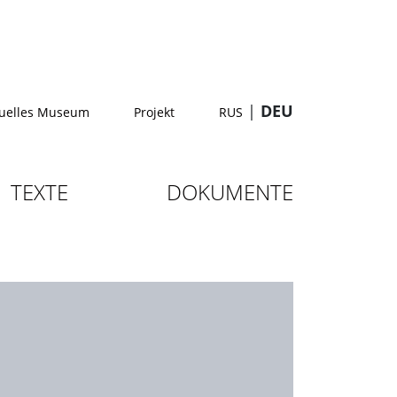
|
DEU
tuelles Museum
Projekt
RUS
TEXTE
DOKUMENTE