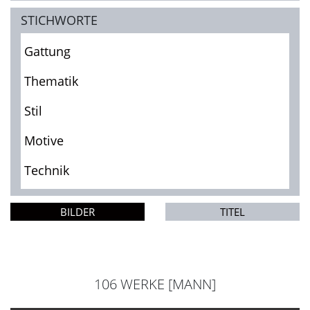
STICHWORTE
Gattung
Thematik
Stil
Motive
Technik
BILDER
TITEL
106 WERKE [MANN]