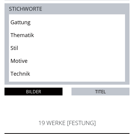
STICHWORTE
Gattung
Thematik
Stil
Motive
Technik
BILDER
TITEL
19 WERKE [FESTUNG]