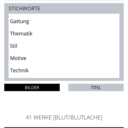
STICHWORTE
Gattung
Thematik
Stil
Motive
Technik
BILDER
TITEL
41 WERKE [BLUT/BLUTLACHE]