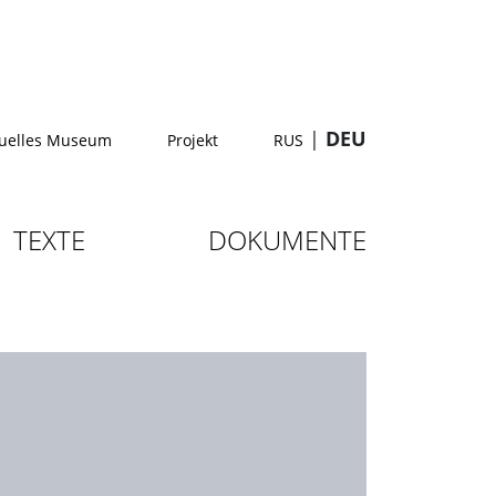
|
DEU
tuelles Museum
Projekt
RUS
TEXTE
DOKUMENTE