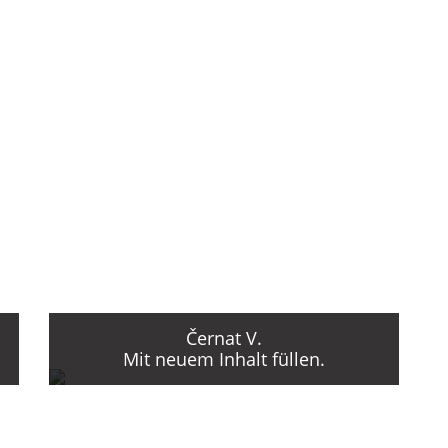
Černat V.
Mit neuem Inhalt füllen.