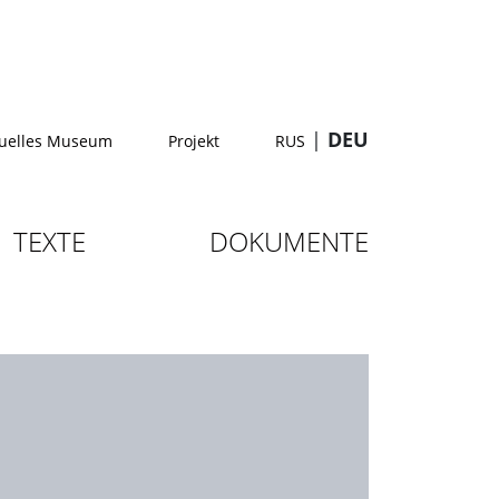
|
DEU
tuelles Museum
Projekt
RUS
TEXTE
DOKUMENTE