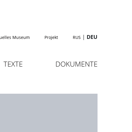
|
DEU
tuelles Museum
Projekt
RUS
TEXTE
DOKUMENTE