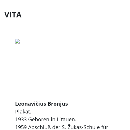
VITA
Leonavičius Bronjus
Plakat.
1933 Geboren in Litauen.
1959 Abschluß der S. Žukas-Schule für