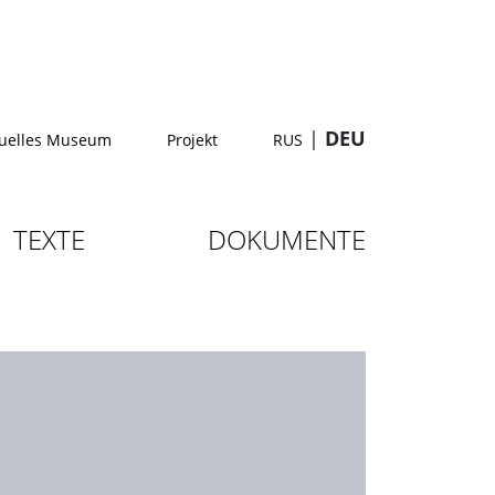
|
DEU
tuelles Museum
Projekt
RUS
TEXTE
DOKUMENTE