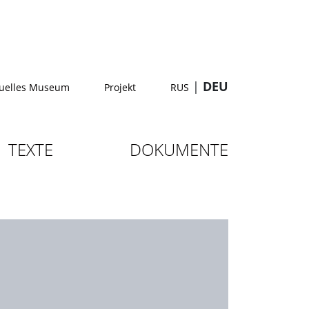
|
DEU
tuelles Museum
Projekt
RUS
TEXTE
DOKUMENTE