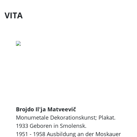
VITA
Brojdo Il'ja Matveevič
Monumetale Dekorationskunst; Plakat.
1933 Geboren in Smolensk.
1951 - 1958 Ausbildung an der Moskauer