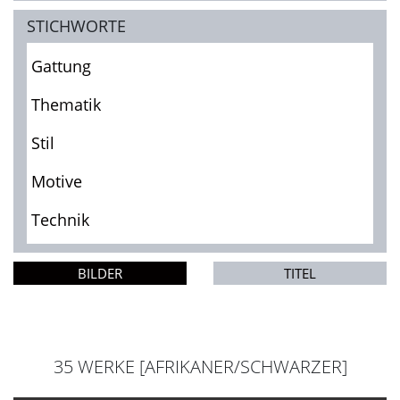
STICHWORTE
Gattung
Thematik
Stil
Motive
Technik
BILDER
TITEL
35 WERKE [AFRIKANER/SCHWARZER]