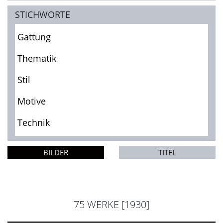
STICHWORTE
Gattung
Thematik
Stil
Motive
Technik
BILDER
TITEL
75 WERKE [1930]