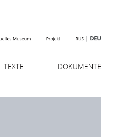
|
DEU
tuelles Museum
Projekt
RUS
TEXTE
DOKUMENTE