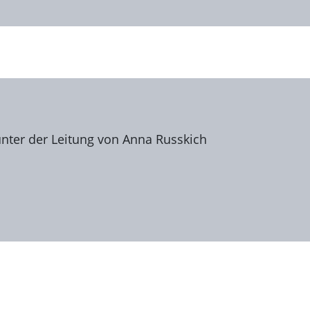
unter der Leitung von Anna Russkich