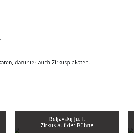
.
aten, darunter auch Zirkusplakaten.
Beljavskij Ju. I.
Zirkus auf der Bühne