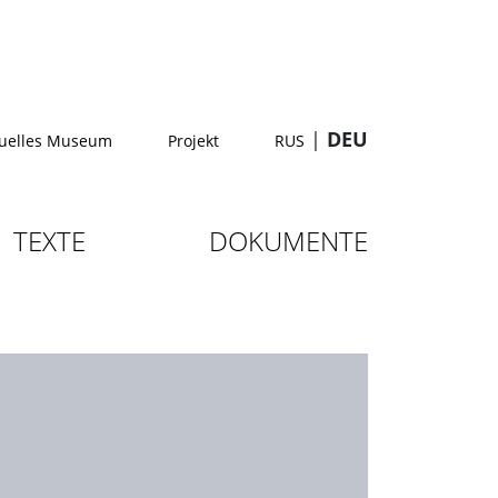
|
DEU
tuelles Museum
Projekt
RUS
TEXTE
DOKUMENTE