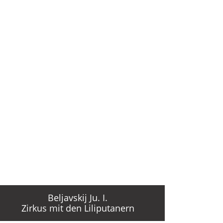
Beljavskij Ju. I.
Zirkus mit den Liliputanern