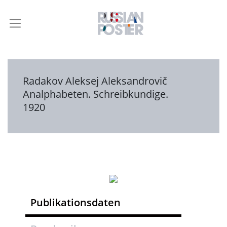
Radakov Aleksej Aleksandrovič
Analphabeten. Schreibkundige.
1920
Publikationsdaten