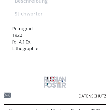
Beschreibung
Stichwörter
Petrograd
1920
[o. A.] Ex.
Lithographie
DATENSCHUTZ