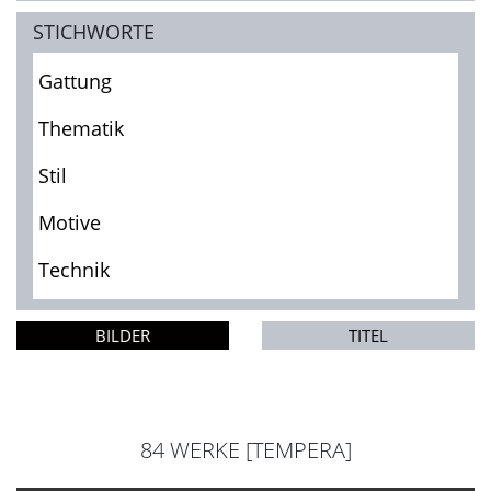
STICHWORTE
Gattung
Thematik
Stil
Motive
Technik
BILDER
TITEL
84 WERKE [TEMPERA]