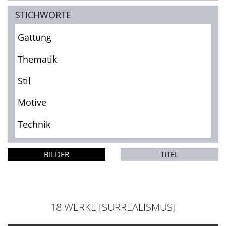
STICHWORTE
Gattung
Thematik
Stil
Motive
Technik
BILDER
TITEL
18 WERKE [SURREALISMUS]