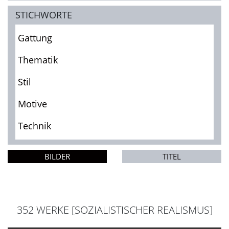
STICHWORTE
Gattung
Thematik
Stil
Motive
Technik
BILDER
TITEL
352 WERKE [SOZIALISTISCHER REALISMUS]