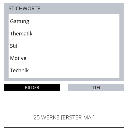
STICHWORTE
Gattung
Thematik
Stil
Motive
Technik
BILDER
TITEL
25 WERKE [ERSTER MAI]