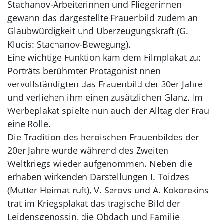
Stachanov-Arbeiterinnen und Fliegerinnen
gewann das dargestellte Frauenbild zudem an
Glaubwürdigkeit und Überzeugungskraft (G.
Klucis: Stachanov-Bewegung).
Eine wichtige Funktion kam dem Filmplakat zu:
Porträts berühmter Protagonistinnen
vervollständigten das Frauenbild der 30er Jahre
und verliehen ihm einen zusätzlichen Glanz. Im
Werbeplakat spielte nun auch der Alltag der Frau
eine Rolle.
Die Tradition des heroischen Frauenbildes der
20er Jahre wurde während des Zweiten
Weltkriegs wieder aufgenommen. Neben die
erhaben wirkenden Darstellungen I. Toidzes
(Mutter Heimat ruft), V. Serovs und A. Kokorekins
trat im Kriegsplakat das tragische Bild der
Leidensgenossin, die Obdach und Familie