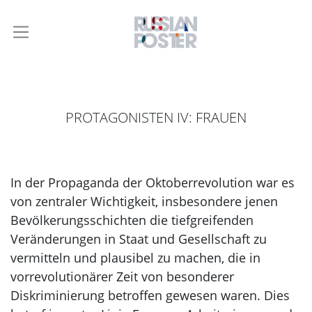
PROTAGONISTEN IV: FRAUEN
In der Propaganda der Oktoberrevolution war es
von zentraler Wichtigkeit, insbesondere jenen
Bevölkerungsschichten die tiefgreifenden
Veränderungen in Staat und Gesellschaft zu
vermitteln und plausibel zu machen, die in
vorrevolutionärer Zeit von besonderer
Diskriminierung betroffen gewesen waren. Dies