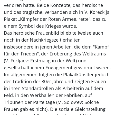
verloren hatte. Beide Konzepte, das heroische
und das tragische, verbanden sich in V. Koreckijs
Plakat „Kämpfer der Roten Armee, rette", das zu
einem Symbol des Krieges wurde.
Das heroische Frauenbild blieb teilweise auch
noch in der Nachkriegszeit erhalten,
insbesondere in jenen Arbeiten, die dem "Kampf
für den Frieden", der Eroberung des Weltraums
(V. Fekljaev: Erstmalig in der Welt) und
gesellschaftlichem Engagement gewidmet waren.
Im allgemeinen folgten die Plakatkünstler jedoch
der Tradition der 30er Jahre und zeigten Frauen
in ihren Standardrollen als Arbeiterin auf dem
Feld, in den Werkhallen der Fabriken, auf
Tribünen der Parteitage (M. Solov'ev: Solche
Frauen gab es nicht). Die soziale Gleichstellung