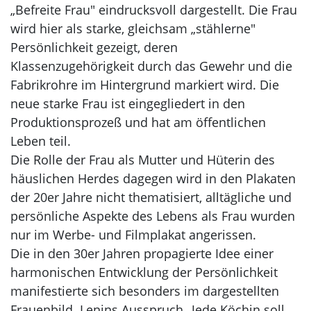
„Befreite Frau" eindrucksvoll dargestellt. Die Frau
wird hier als starke, gleichsam „stählerne"
Persönlichkeit gezeigt, deren
Klassenzugehörigkeit durch das Gewehr und die
Fabrikrohre im Hintergrund markiert wird. Die
neue starke Frau ist eingegliedert in den
Produktionsprozeß und hat am öffentlichen
Leben teil.
Die Rolle der Frau als Mutter und Hüterin des
häuslichen Herdes dagegen wird in den Plakaten
der 20er Jahre nicht thematisiert, alltägliche und
persönliche Aspekte des Lebens als Frau wurden
nur im Werbe- und Filmplakat angerissen.
Die in den 30er Jahren propagierte Idee einer
harmonischen Entwicklung der Persönlichkeit
manifestierte sich besonders im dargestellten
Frauenbild. Lenins Ausspruch „Jede Köchin soll