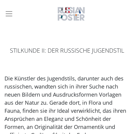
STILKUNDE II: DER RUSSISCHE JUGENDSTIL
Die Künstler des Jugendstils, darunter auch des
russischen, wandten sich in ihrer Suche nach
neuen Bildern und Ausdrucksformen Vorlagen
aus der Natur zu. Gerade dort, in Flora und
Fauna, finden sie ihr Ideal verwirklicht, das ihren
Ansprüchen an Eleganz und Schönheit der
Formen, an Originalität der Ornamentik und