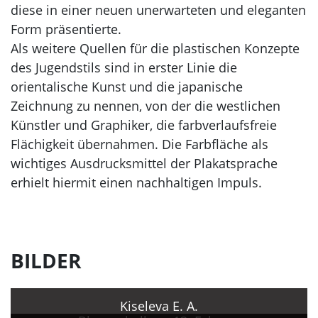
diese in einer neuen unerwarteten und eleganten
Form präsentierte.
Als weitere Quellen für die plastischen Konzepte
des Jugendstils sind in erster Linie die
orientalische Kunst und die japanische
Zeichnung zu nennen, von der die westlichen
Künstler und Graphiker, die farbverlaufsfreie
Flächigkeit übernahmen. Die Farbfläche als
wichtiges Ausdrucksmittel der Plakatsprache
erhielt hiermit einen nachhaltigen Impuls.
BILDER
Kiseleva E. A.