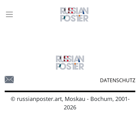
DATENSCHUTZ
© russianposter.art, Moskau - Bochum, 2001-
2026