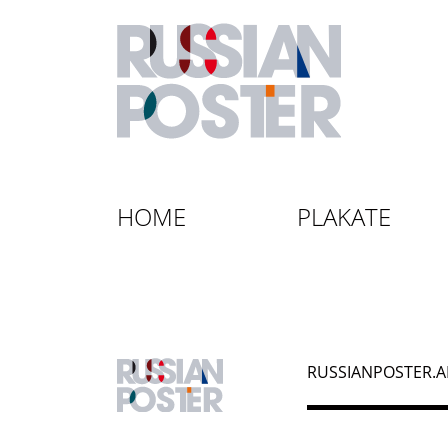
HOME
PLAKATE
RUSSIANPOSTER.A