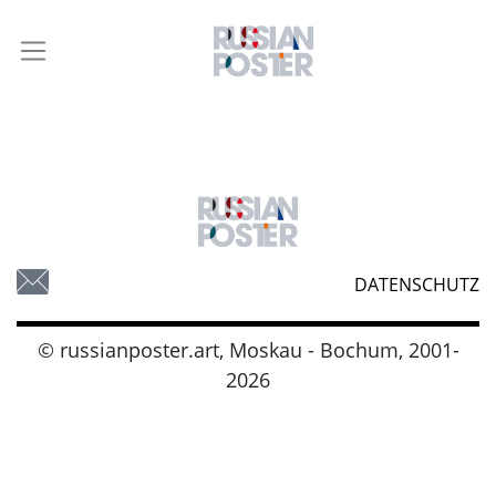
DATENSCHUTZ
© russianposter.art, Moskau - Bochum, 2001-
2026