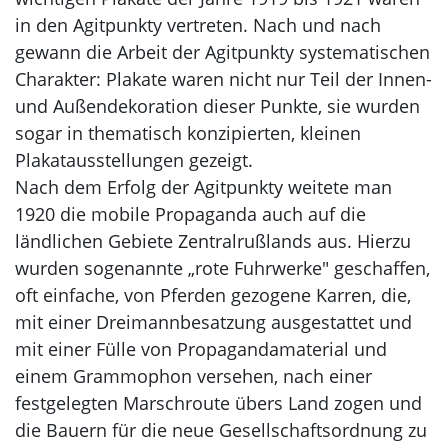
in den Agitpunkty vertreten. Nach und nach
gewann die Arbeit der Agitpunkty systematischen
Charakter: Plakate waren nicht nur Teil der Innen-
und Außendekoration dieser Punkte, sie wurden
sogar in thematisch konzipierten, kleinen
Plakatausstellungen gezeigt.
Nach dem Erfolg der Agitpunkty weitete man
1920 die mobile Propaganda auch auf die
ländlichen Gebiete Zentralrußlands aus. Hierzu
wurden sogenannte „rote Fuhrwerke" geschaffen,
oft einfache, von Pferden gezogene Karren, die,
mit einer Dreimannbesatzung ausgestattet und
mit einer Fülle von Propagandamaterial und
einem Grammophon versehen, nach einer
festgelegten Marschroute übers Land zogen und
die Bauern für die neue Gesellschaftsordnung zu