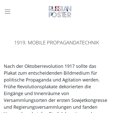
1919. MOBILE PROPAGANDATECHNIK
Nach der Oktoberrevolution 1917 sollte das
Plakat zum entscheidenden Bildmedium für
politische Propaganda und Agitation werden.
Frühe Revolutionsplakate dekorierten die
Eingänge und Innenräume von
Versammlungsorten der ersten Sowjetkongresse
und Regierungsversammlungen und fanden