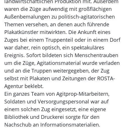
landwirtschaftlichen Produktion mit. Außerdem
waren die Züge aufwendig mit großflächigen
Außenbemalungen zu politisch-agitatorischen
Themen versehen, an denen auch führende
Plakatkünstler mitwirkten. Die Ankunft eines
Zuges bei einem Truppenteil oder in einem Dorf
war daher, rein optisch, ein spektakuläres
Ereignis. Sofort bildeten sich Menschentrauben
um die Züge, Agitationsmaterial wurde verladen
und an die Truppen weitergegeben, der Zug
selbst mit Plakaten und Zeitungen der ROSTA-
Agentur beklebt.
Ein ganzes Team von Agitprop-Mitarbeitern,
Soldaten und Versorgungspersonal war auf
einem solchen Zug eingesetzt, eine eigene
Bibliothek und Druckerei sorgte für den
Nachschub an Informationsmaterialien.