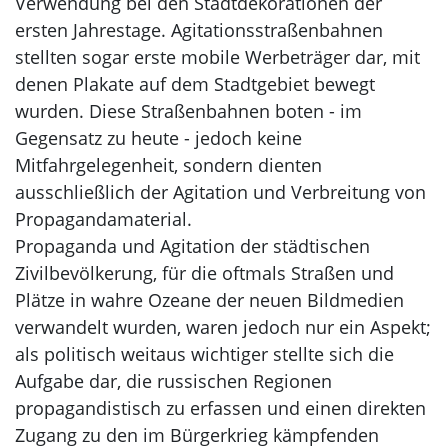
Verwendung bei den Stadtdekorationen der
ersten Jahrestage. Agitationsstraßenbahnen
stellten sogar erste mobile Werbeträger dar, mit
denen Plakate auf dem Stadtgebiet bewegt
wurden. Diese Straßenbahnen boten - im
Gegensatz zu heute - jedoch keine
Mitfahrgelegenheit, sondern dienten
ausschließlich der Agitation und Verbreitung von
Propagandamaterial.
Propaganda und Agitation der städtischen
Zivilbevölkerung, für die oftmals Straßen und
Plätze in wahre Ozeane der neuen Bildmedien
verwandelt wurden, waren jedoch nur ein Aspekt;
als politisch weitaus wichtiger stellte sich die
Aufgabe dar, die russischen Regionen
propagandistisch zu erfassen und einen direkten
Zugang zu den im Bürgerkrieg kämpfenden