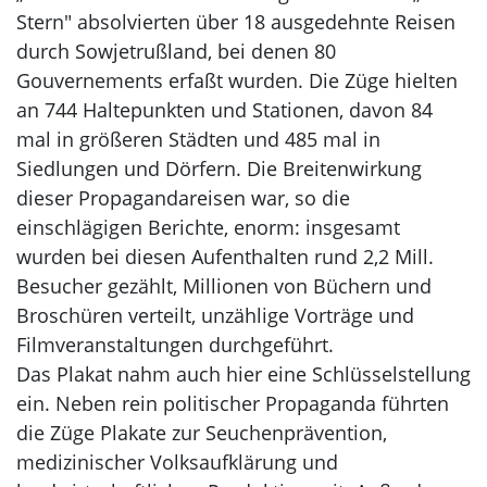
Stern" absolvierten über 18 ausgedehnte Reisen
durch Sowjetrußland, bei denen 80
Gouvernements erfaßt wurden. Die Züge hielten
an 744 Haltepunkten und Stationen, davon 84
mal in größeren Städten und 485 mal in
Siedlungen und Dörfern. Die Breitenwirkung
dieser Propagandareisen war, so die
einschlägigen Berichte, enorm: insgesamt
wurden bei diesen Aufenthalten rund 2,2 Mill.
Besucher gezählt, Millionen von Büchern und
Broschüren verteilt, unzählige Vorträge und
Filmveranstaltungen durchgeführt.
Das Plakat nahm auch hier eine Schlüsselstellung
ein. Neben rein politischer Propaganda führten
die Züge Plakate zur Seuchenprävention,
medizinischer Volksaufklärung und