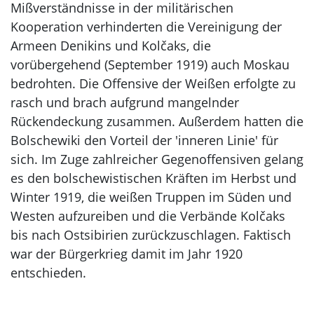
Mißverständnisse in der militärischen
Kooperation verhinderten die Vereinigung der
Armeen Denikins und Kolčaks, die
vorübergehend (September 1919) auch Moskau
bedrohten. Die Offensive der Weißen erfolgte zu
rasch und brach aufgrund mangelnder
Rückendeckung zusammen. Außerdem hatten die
Bolschewiki den Vorteil der 'inneren Linie' für
sich. Im Zuge zahlreicher Gegenoffensiven gelang
es den bolschewistischen Kräften im Herbst und
Winter 1919, die weißen Truppen im Süden und
Westen aufzureiben und die Verbände Kolčaks
bis nach Ostsibirien zurückzuschlagen. Faktisch
war der Bürgerkrieg damit im Jahr 1920
entschieden.