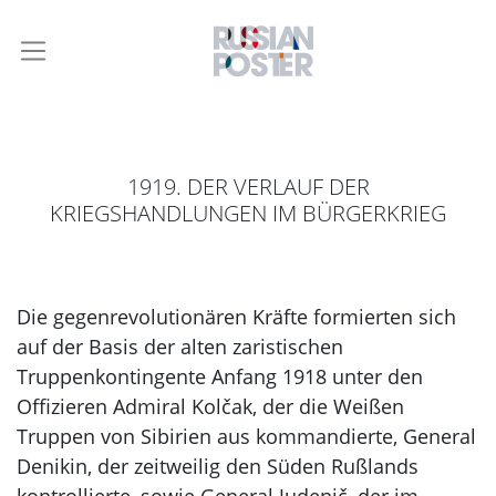
1919. DER VERLAUF DER
KRIEGSHANDLUNGEN IM BÜRGERKRIEG
Die gegenrevolutionären Kräfte formierten sich
auf der Basis der alten zaristischen
Truppenkontingente Anfang 1918 unter den
Offizieren Admiral Kolčak, der die Weißen
Truppen von Sibirien aus kommandierte, General
Denikin, der zeitweilig den Süden Rußlands