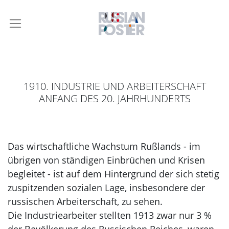
1910. INDUSTRIE UND ARBEITERSCHAFT
ANFANG DES 20. JAHRHUNDERTS
Das wirtschaftliche Wachstum Rußlands - im
übrigen von ständigen Einbrüchen und Krisen
begleitet - ist auf dem Hintergrund der sich stetig
zuspitzenden sozialen Lage, insbesondere der
russischen Arbeiterschaft, zu sehen.
Die Industriearbeiter stellten 1913 zwar nur 3 %