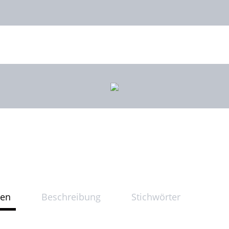
ten
Beschreibung
Stichwörter