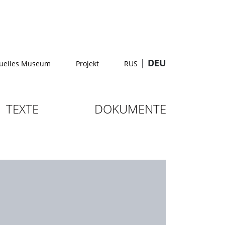
|
DEU
tuelles Museum
Projekt
RUS
TEXTE
DOKUMENTE