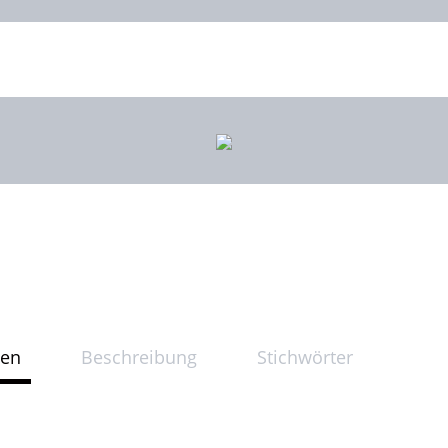
ten
Beschreibung
Stichwörter