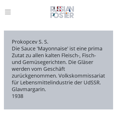
Prokopcev S. S.
Die Sauce 'Mayonnaise' ist eine prima
Zutat zu allen kalten Fleisch-, Fisch-
und Gemüsegerichten. Die Gläser
werden vom Geschäft
zurückgenommen. Volkskommissariat
für Lebensmittelindustrie der UdSSR.
Glavmargarin.
1938