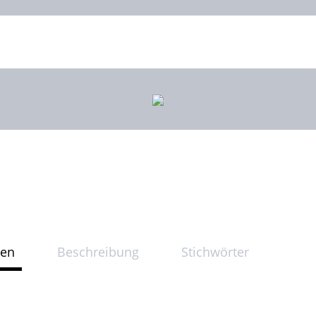
ten
Beschreibung
Stichwörter