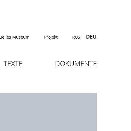
|
DEU
tuelles Museum
Projekt
RUS
TEXTE
DOKUMENTE