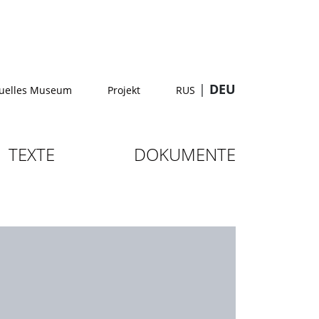
|
DEU
tuelles Museum
Projekt
RUS
TEXTE
DOKUMENTE