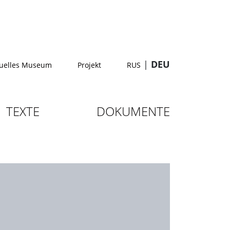
|
DEU
tuelles Museum
Projekt
RUS
TEXTE
DOKUMENTE