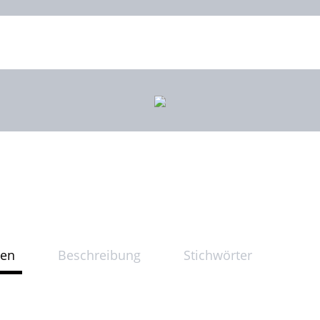
ten
Beschreibung
Stichwörter