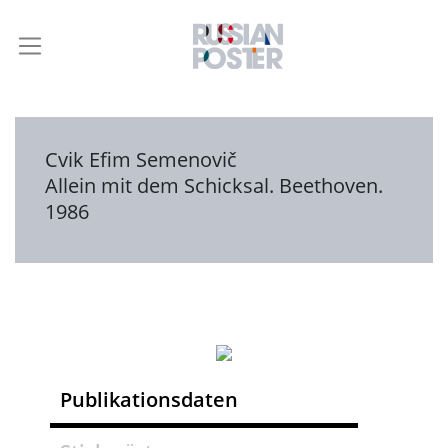
Cvik Efim Semenovič
Allein mit dem Schicksal. Beethoven.
1986
Publikationsdaten