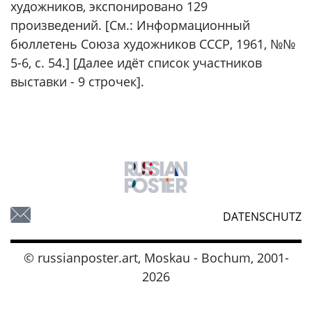
художников, экспонировано 129
произведений. [См.: Информационный
бюллетень Союза художников СССР, 1961, №№
5-6, с. 54.] [Далее идёт список участников
выставки - 9 строчек].
DATENSCHUTZ
© russianposter.art, Moskau - Bochum, 2001-
2026