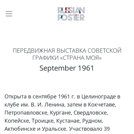
ПЕРЕДВИЖНАЯ ВЫСТАВКА СОВЕТСКОЙ
ГРАФИКИ «СТРАНА МОЯ»
September 1961
Открыта в сентябре 1961 г. в Целинограде в
клубе им. В. И. Ленина, затем в Кокчетаве,
Петропавловске, Кургане, Свердловске,
Копейске, Троицке, Кустанае, Рудном,
Актюбинске и Уральске. Участвовало 39