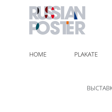
HOME
PLAKATE
ВЫСТАВ