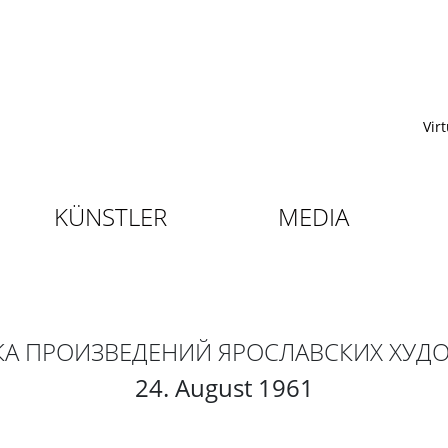
Vir
KÜNSTLER
MEDIA
КА ПРОИЗВЕДЕНИЙ ЯРОСЛАВСКИХ ХУД
24. August 1961