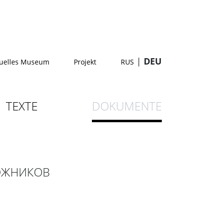
|
DEU
tuelles Museum
Projekt
RUS
TEXTE
DOKUMENTE
ОЖНИКОВ