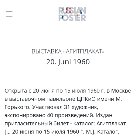
ВЫСТАВКА «АГИТПЛАКАТ»
20. Juni 1960
Открыта с 20 июня по 15 июля 1960 г. в Москве
в выставочном павильоне ЦПКиО имени М.
Горького. Участвовал 31 художник,
экспонировано 40 произведений. Издан
пригласительный билет - каталог: Агитплакат
[.,. 20 июня по 15 июля 1960 г. М.]. Каталог.