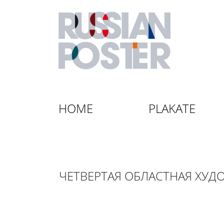
HOME
PLAKATE
ЧЕТВЕРТАЯ ОБЛАСТНАЯ ХУ