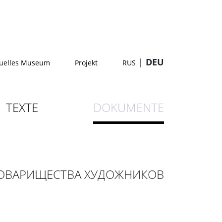
|
DEU
tuelles Museum
Projekt
RUS
TEXTE
DOKUMENTE
ТОВАРИЩЕСТВА ХУДОЖНИКОВ