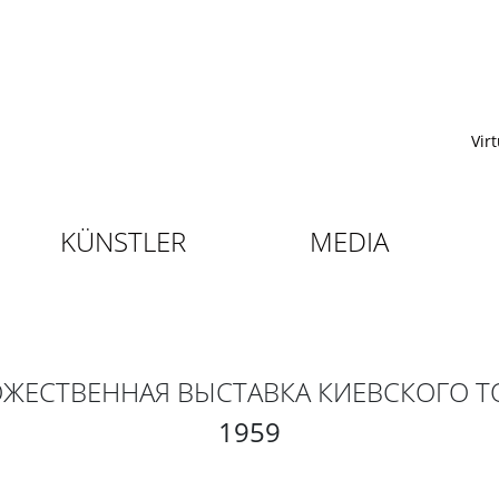
Vir
KÜNSTLER
MEDIA
ДОЖЕСТВЕННАЯ ВЫСТАВКА КИЕВСКОГО 
1959