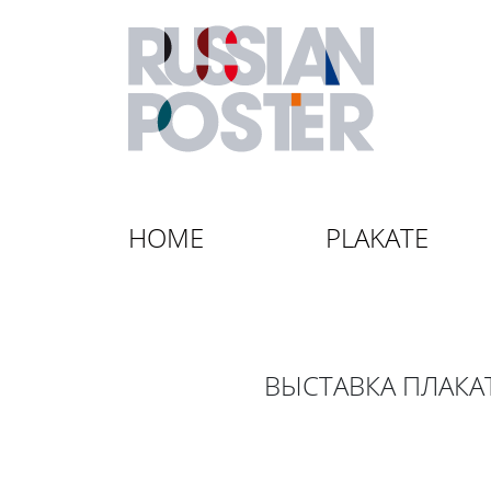
HOME
PLAKATE
ВЫСТАВКА ПЛАКАТ