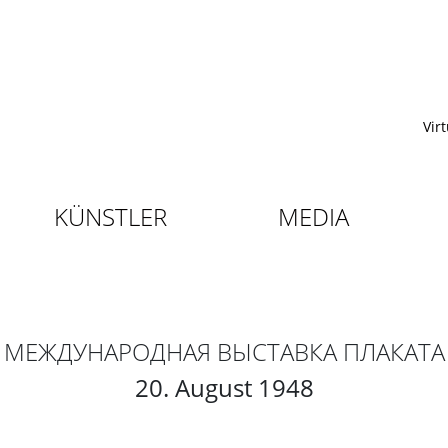
Vir
KÜNSTLER
MEDIA
МЕЖДУНАРОДНАЯ ВЫСТАВКА ПЛАКАТА
20. August 1948