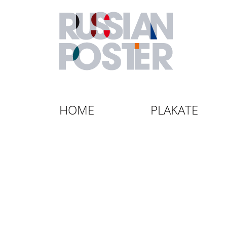
HOME
PLAKATE