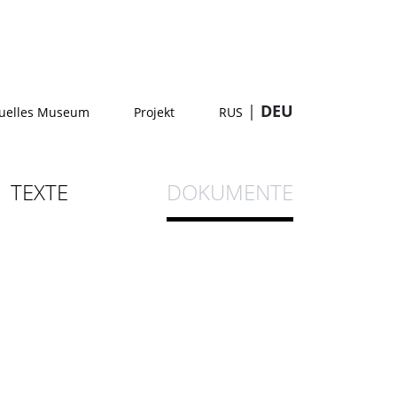
|
DEU
tuelles Museum
Projekt
RUS
TEXTE
DOKUMENTE