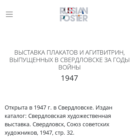
ВЫСТАВКА ПЛАКАТОВ И АГИТВИТРИН,
ВЫПУЩЕННЫХ В СВЕРДЛОВСКЕ ЗА ГОДЫ
ВОЙНЫ
1947
Открыта в 1947 г. в Свердловске. Издан
каталог: Свердловская художественная
выставка. Свердловск, Союз советских
художников, 1947, стр. 32.