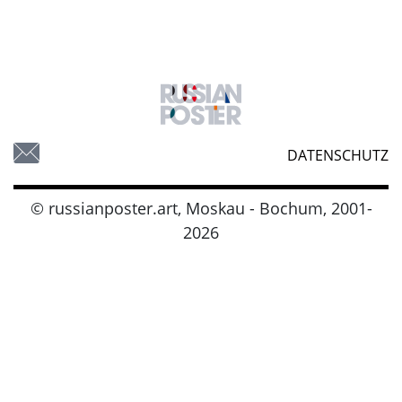
DATENSCHUTZ
© russianposter.art, Moskau - Bochum, 2001-
2026