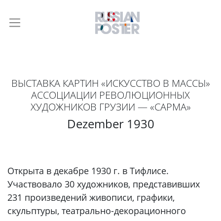
ВЫСТАВКА КАРТИН «ИСКУССТВО В МАССЫ»
АССОЦИАЦИИ РЕВОЛЮЦИОННЫХ
ХУДОЖНИКОВ ГРУЗИИ — «САРМА»
Dezember 1930
Открыта в декабре 1930 г. в Тифлисе.
Участвовало 30 художников, представивших
231 произведений живописи, графики,
скульптуры, театрально-декорационного